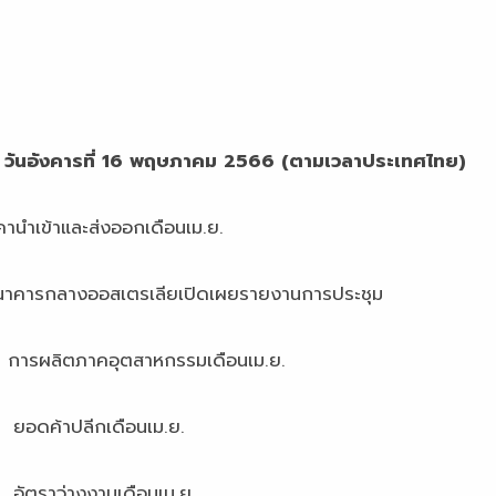
 วันอังคารที่ 16 พฤษภาคม 2566 (ตามเวลาประเทศไทย)
าและส่งออกเดือนเม.ย.
างออสเตรเลียเปิดเผยรายงานการประชุม
คอุตสาหกรรมเดือนเม.ย.
กเดือนเม.ย.
านเดือนเม.ย.