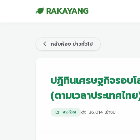
RAKAYANG
กลับห้อง ข่าวทั่วไป
ปฏิทินเศรษฐกิจรอบโ
(ตามเวลาประเทศไทย
36,014 เข้าชม
ข่าวทั่วไป