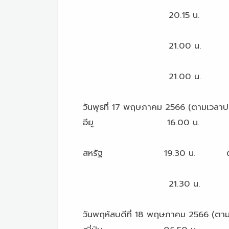
20.15 น. การผลิตภาคอ
21.00 น. สต็อกสินค้าคง
21.00 น. ดัชนีตลาดที่อยู่อา
วันพุธที่ 17 พฤษภาคม 2566 (ตามเวลาป
อียู 16.00 น. ดัชนีราคาผู้
สหรัฐ 19.30 น. ตัวเลขการเร
21.30 น. สต็อกน้ำมันรายสั
วันพฤหัสบดีที่ 18 พฤษภาคม 2566 (ตา