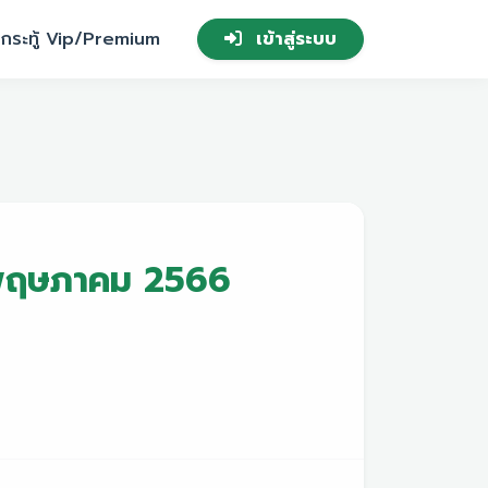
กระทู้ Vip/Premium
เข้าสู่ระบบ
6 พฤษภาคม 2566