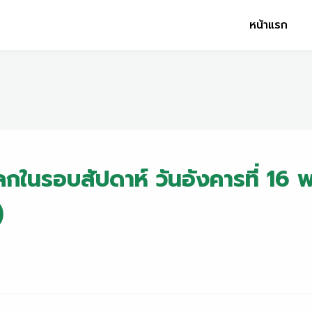
หน้าแรก
ลกในรอบสัปดาห์ วันอังคารที่ 1
)