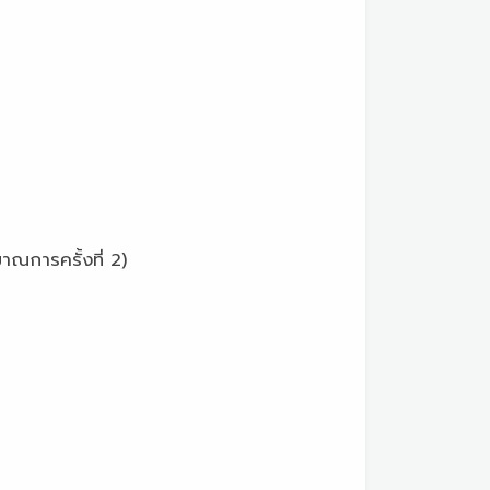
ครั้งที่ 2)