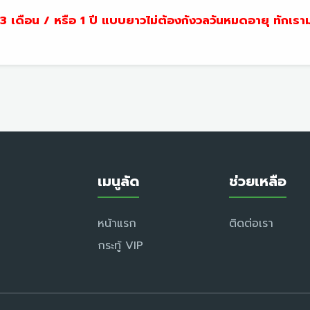
3 เดือน / หรือ 1 ปี แบบยาวไม่ต้องกังวลวันหมดอายุ ทักเรา
เมนูลัด
ช่วยเหลือ
หน้าแรก
ติดต่อเรา
กระทู้ VIP