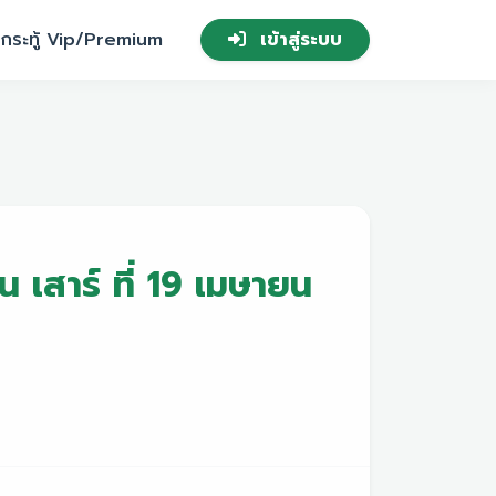
กระทู้ Vip/Premium
เข้าสู่ระบบ
 เสาร์ ที่ 19 เมษายน