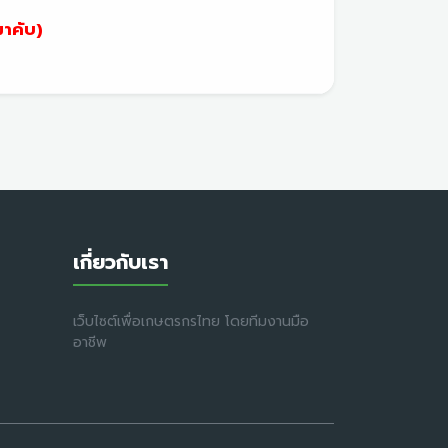
มาคับ)
เกี่ยวกับเรา
เว็บไซต์เพื่อเกษตรกรไทย โดยทีมงานมือ
อาชีพ