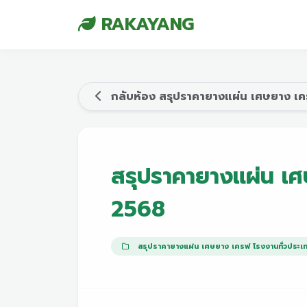
RAKAYANG
กลับห้อง สรุปราคายางแผ่น เศษยาง เค
สรุปราคายางแผ่น เศษ
2568
สรุปราคายางแผ่น เศษยาง เครฟ โรงงานทั่วประเ