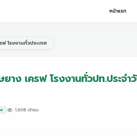
หน้าแรก
รฟ โรงงานทั่วประเทศ
ยาง เครฟ โรงงานทั่วปท.ประจำวัน
1,608 เข้าชม
ทศ