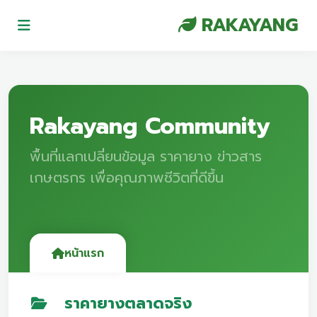
RAKAYANG
Rakayang Community
พื้นที่แลกเปลี่ยนข้อมูล ราคายาง ข่าวสาร
เกษตรกร เพื่อคุณภาพชีวิตที่ดีขึ้น
หน้าแรก
ราคายางตลาดจริง