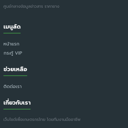
ศูนย์กลางข้อมูลข่าวสาร ราคายาง
เมนูลัด
หน้าแรก
กระทู้ VIP
ช่วยเหลือ
ติดต่อเรา
เกี่ยวกับเรา
เว็บไซต์เพื่อเกษตรกรไทย โดยทีมงานมืออาชีพ