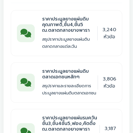
ราคาประมูลยางแผ่นดิบ
คุณภาพดี,ชั้น4,ชั้น5
3,240
ณ.ตลาดกลางยางพารา
หัวข้อ
สรุปราคาประมูลยางแผ่นดิบ
ตลาดกลางแต่ละวัน
ราคาประมูลยางแผ่นดิบ
ตลาดเอกชนหลักๆ
3,806
หัวข้อ
สรุปราคาและรายละเอียดการ
ประมูลยางแผ่นดิบตลาดเอกชน
ราคาประมูลยางแผ่นรมควัน
ชั้น3,ชั้น4ชั้น5,ฟอง,คัตติ้ง
3,187
ณ.ตลาดกลางยางพารา