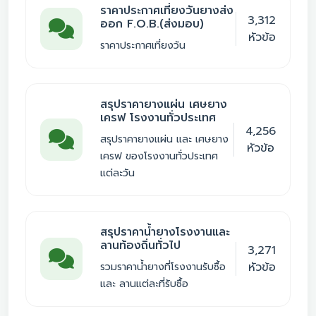
ราคาประกาศเที่ยงวันยางส่ง
3,312
ออก F.O.B.(ส่งมอบ)
หัวข้อ
ราคาประกาศเที่ยงวัน
สรุปราคายางแผ่น เศษยาง
เครฟ โรงงานทั่วประเทศ
4,256
สรุปราคายางแผ่น และ เศษยาง
หัวข้อ
เครฟ ของโรงงานทั่วประเทศ
แต่ละวัน
สรุปราคาน้ำยางโรงงานและ
ลานท้องถิ่นทั่วไป
3,271
หัวข้อ
รวมราคาน้ำยางที่โรงงานรับซื้อ
และ ลานแต่ละที่รับซื้อ