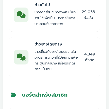
ข่าวทั่วไป
29,033
ข่าวจากสำนักข่าวต่างๆ นำมา
หัวข้อ
รวมไว้เพื่อเป็นแนวทางในการ
ประกอบกับราคายาง
ข่าวยางโดยตรง
ข่าวเกี่ยวกับยางโดยตรง เช่น
4,349
มาตรการต่างๆที่รัฐออกมาเพื่อ
หัวข้อ
กระตุ้นราคายาง หรือปริมาณ
ยาง เป็นต้น
บอร์ดสำหรับสมาชิก