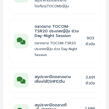
สรุปราคาปิดตลาดยาง
โตเกียว(TOCOM)ญี่ปุ่น
ตลาดยาง TOCOM-
TSR20 ประเทศญี่ปุ่น ช่วง
Day-Night Session
903
ตลาดยาง TOCOM-TSR20
หัวข้อ
ประเทศญี่ปุ่น ช่วง Day-Night
Session
สรุปราคาปิดตลาดยาง
3,691
เซี่ยงไฮ้(SHFE)จีน
หัวข้อ
สรุปราคาปิดตลาดที
2,696