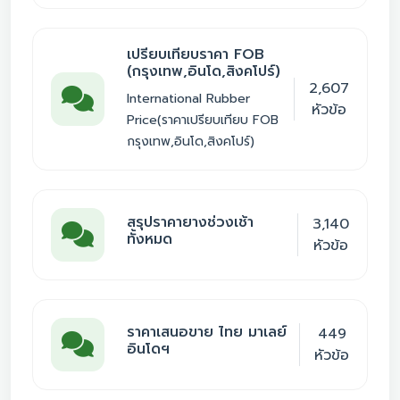
เปรียบเทียบราคา FOB
(กรุงเทพ,อินโด,สิงคโปร์)
2,607
International Rubber
หัวข้อ
Price(ราคาเปรียบเทียบ FOB
กรุงเทพ,อินโด,สิงคโปร์)
สรุปราคายางช่วงเช้า
3,140
ทั้งหมด
หัวข้อ
ราคาเสนอขาย ไทย มาเลย์
449
อินโดฯ
หัวข้อ