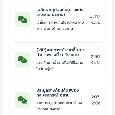
เฉลี่ยราคาท้องถิ่น(ยางแผ่น
เศษยาง น้ำยาง)
3,417
หัวข้อ
เฉลี่ยราคาท้องถิ่น(ยางแผ่น เศษ
ยาง น้ำยาง) ณ โรงงาน
(VIP)คาดการณ์ราคาซื้อขาย
น้ำยางพรุ่งนี้ ณ.โรงงาน
2,161
หัวข้อ
ราคาซื้อขายน้ำยางที่จะใช้ซื้อขาย
ในวันพรุ่งนี้
ประมูลยางก้อนถ้วยของ
กลุ่มสหกรณ์ อีสาน
207
หัวข้อ
ราคาประมูลยางก้อนถ้วยที่แจ้ง
โดยกลุ่มสหกรณ์