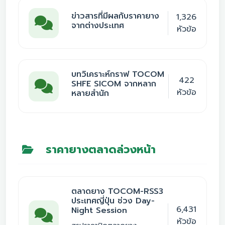
ข่าวสารที่มีผลกับราคายาง
1,326
จากต่างประเทศ
หัวข้อ
บทวิเคราะห์กราฟ TOCOM
422
SHFE SICOM จากหลาก
หัวข้อ
หลายสำนัก
ราคายางตลาดล่วงหน้า
ตลาดยาง TOCOM-RSS3
ประเทศญี่ปุ่น ช่วง Day-
6,431
Night Session
หัวข้อ