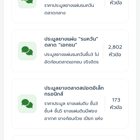
หัวข้อ
ราคาประมูลยางแผ่นรมควัน
ตลาดกลาง
ประมูลยางแผ่น "รมควัน"
ตลาด "เอกชน"
2,802
หัวข้อ
ประมูลยางแผ่นรมควันชั้น3 ไม่
อัดก้อนตลาดเอกชน จริงจิตร
ประมูลยางตลาดสปอตอิเล็ก
ทรอนิกส์
173
ราคาประมูล ยางแผ่นดิบ ชั้น3
หัวข้อ
ชั้น4 ชั้น5 ยางแผ่นดิบมีฟอง
อากาศ ยางก้อนถ้วย เปียก แห้ง