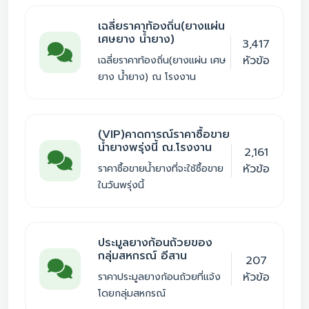
เฉลี่ยราคาท้องถิ่น(ยางแผ่น
เศษยาง น้ำยาง)
3,417
หัวข้อ
เฉลี่ยราคาท้องถิ่น(ยางแผ่น เศษ
ยาง น้ำยาง) ณ โรงงาน
(VIP)คาดการณ์ราคาซื้อขาย
น้ำยางพรุ่งนี้ ณ.โรงงาน
2,161
หัวข้อ
ราคาซื้อขายน้ำยางที่จะใช้ซื้อขาย
ในวันพรุ่งนี้
ประมูลยางก้อนถ้วยของ
กลุ่มสหกรณ์ อีสาน
207
หัวข้อ
ราคาประมูลยางก้อนถ้วยที่แจ้ง
โดยกลุ่มสหกรณ์