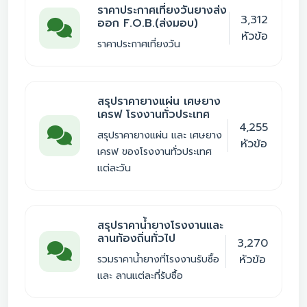
ราคาประกาศเที่ยงวันยางส่ง
3,312
ออก F.O.B.(ส่งมอบ)
หัวข้อ
ราคาประกาศเที่ยงวัน
สรุปราคายางแผ่น เศษยาง
เครฟ โรงงานทั่วประเทศ
4,255
สรุปราคายางแผ่น และ เศษยาง
หัวข้อ
เครฟ ของโรงงานทั่วประเทศ
แต่ละวัน
สรุปราคาน้ำยางโรงงานและ
ลานท้องถิ่นทั่วไป
3,270
หัวข้อ
รวมราคาน้ำยางที่โรงงานรับซื้อ
และ ลานแต่ละที่รับซื้อ