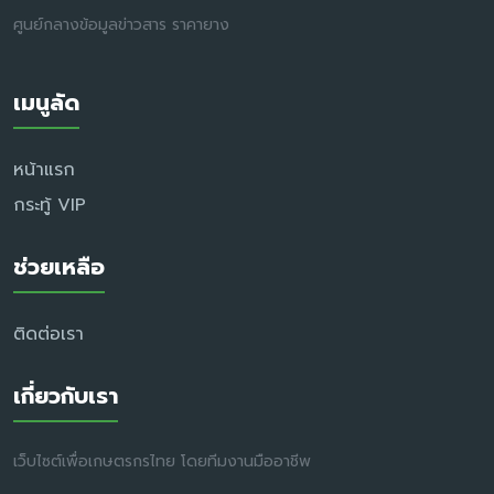
ศูนย์กลางข้อมูลข่าวสาร ราคายาง
เมนูลัด
หน้าแรก
กระทู้ VIP
ช่วยเหลือ
ติดต่อเรา
เกี่ยวกับเรา
เว็บไซต์เพื่อเกษตรกรไทย โดยทีมงานมืออาชีพ