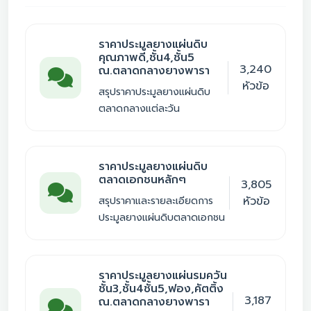
ราคาประมูลยางแผ่นดิบ
คุณภาพดี,ชั้น4,ชั้น5
3,240
ณ.ตลาดกลางยางพารา
หัวข้อ
สรุปราคาประมูลยางแผ่นดิบ
ตลาดกลางแต่ละวัน
ราคาประมูลยางแผ่นดิบ
ตลาดเอกชนหลักๆ
3,805
หัวข้อ
สรุปราคาและรายละเอียดการ
ประมูลยางแผ่นดิบตลาดเอกชน
ราคาประมูลยางแผ่นรมควัน
ชั้น3,ชั้น4ชั้น5,ฟอง,คัตติ้ง
3,187
ณ.ตลาดกลางยางพารา