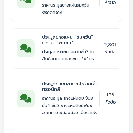
หัวข้อ
ราคาประมูลยางแผ่นรมควัน
ตลาดกลาง
ประมูลยางแผ่น "รมควัน"
ตลาด "เอกชน"
2,801
หัวข้อ
ประมูลยางแผ่นรมควันชั้น3 ไม่
อัดก้อนตลาดเอกชน จริงจิตร
ประมูลยางตลาดสปอตอิเล็ก
ทรอนิกส์
173
ราคาประมูล ยางแผ่นดิบ ชั้น3
หัวข้อ
ชั้น4 ชั้น5 ยางแผ่นดิบมีฟอง
อากาศ ยางก้อนถ้วย เปียก แห้ง