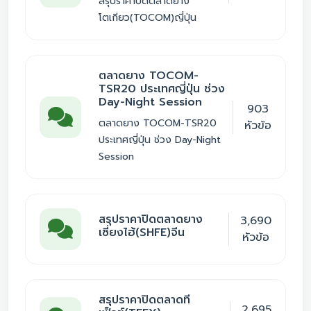
สรุปราคาปิดตลาดยาง
โตเกียว(TOCOM)ญี่ปุ่น
ตลาดยาง TOCOM-
TSR20 ประเทศญี่ปุ่น ช่วง
Day-Night Session
903
ตลาดยาง TOCOM-TSR20
หัวข้อ
ประเทศญี่ปุ่น ช่วง Day-Night
Session
สรุปราคาปิดตลาดยาง
3,690
เซี่ยงไฮ้(SHFE)จีน
หัวข้อ
สรุปราคาปิดตลาดที
2,695