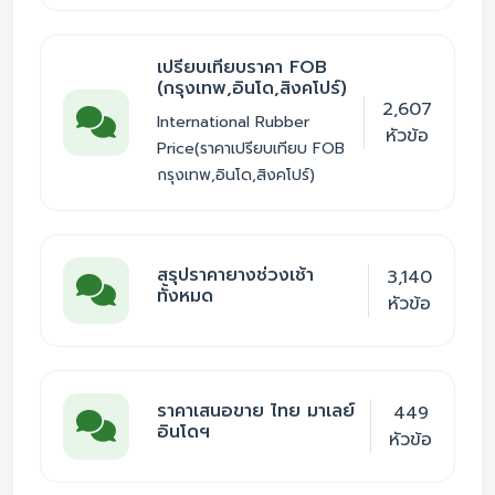
เปรียบเทียบราคา FOB
(กรุงเทพ,อินโด,สิงคโปร์)
2,607
International Rubber
หัวข้อ
Price(ราคาเปรียบเทียบ FOB
กรุงเทพ,อินโด,สิงคโปร์)
สรุปราคายางช่วงเช้า
3,140
ทั้งหมด
หัวข้อ
ราคาเสนอขาย ไทย มาเลย์
449
อินโดฯ
หัวข้อ