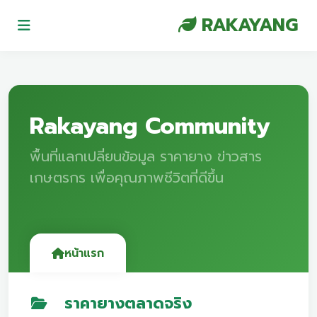
RAKAYANG
Rakayang Community
พื้นที่แลกเปลี่ยนข้อมูล ราคายาง ข่าวสาร
เกษตรกร เพื่อคุณภาพชีวิตที่ดีขึ้น
หน้าแรก
ราคายางตลาดจริง