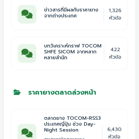
ข่าวสารที่มีผลกับราคายาง
1,326
จากต่างประเทศ
หัวข้อ
บทวิเคราะห์กราฟ TOCOM
422
SHFE SICOM จากหลาก
หัวข้อ
หลายสำนัก
ราคายางตลาดล่วงหน้า
ตลาดยาง TOCOM-RSS3
ประเทศญี่ปุ่น ช่วง Day-
6,430
Night Session
หัวข้อ