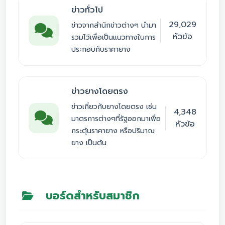
ข่าวทั่วไป
29,029
ข่าวจากสำนักข่าวต่างๆ นำมา
หัวข้อ
รวมไว้เพื่อเป็นแนวทางในการ
ประกอบกับราคายาง
ข่าวยางโดยตรง
ข่าวเกี่ยวกับยางโดยตรง เช่น
4,348
มาตรการต่างๆที่รัฐออกมาเพื่อ
หัวข้อ
กระตุ้นราคายาง หรือปริมาณ
ยาง เป็นต้น
บอร์ดสำหรับสมาชิก