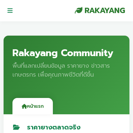
RAKAYANG
Rakayang Community
พื้นที่แลกเปลี่ยนข้อมูล ราคายาง ข่าวสาร
เกษตรกร เพื่อคุณภาพชีวิตที่ดีขึ้น
หน้าแรก
ราคายางตลาดจริง