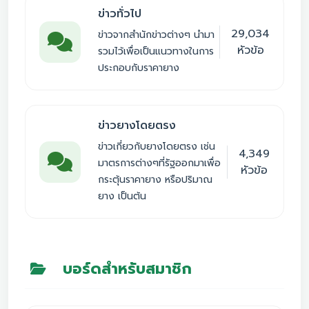
ข่าวทั่วไป
29,034
ข่าวจากสำนักข่าวต่างๆ นำมา
หัวข้อ
รวมไว้เพื่อเป็นแนวทางในการ
ประกอบกับราคายาง
ข่าวยางโดยตรง
ข่าวเกี่ยวกับยางโดยตรง เช่น
4,349
มาตรการต่างๆที่รัฐออกมาเพื่อ
หัวข้อ
กระตุ้นราคายาง หรือปริมาณ
ยาง เป็นต้น
บอร์ดสำหรับสมาชิก