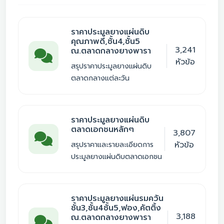
ราคาประมูลยางแผ่นดิบ
คุณภาพดี,ชั้น4,ชั้น5
3,241
ณ.ตลาดกลางยางพารา
หัวข้อ
สรุปราคาประมูลยางแผ่นดิบ
ตลาดกลางแต่ละวัน
ราคาประมูลยางแผ่นดิบ
ตลาดเอกชนหลักๆ
3,807
หัวข้อ
สรุปราคาและรายละเอียดการ
ประมูลยางแผ่นดิบตลาดเอกชน
ราคาประมูลยางแผ่นรมควัน
ชั้น3,ชั้น4ชั้น5,ฟอง,คัตติ้ง
3,188
ณ.ตลาดกลางยางพารา