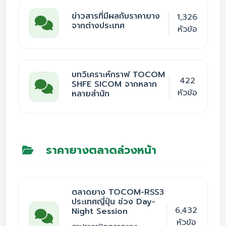
ข่าวสารที่มีผลกับราคายาง
1,326
จากต่างประเทศ
หัวข้อ
บทวิเคราะห์กราฟ TOCOM
422
SHFE SICOM จากหลาก
หัวข้อ
หลายสำนัก
ราคายางตลาดล่วงหน้า
ตลาดยาง TOCOM-RSS3
ประเทศญี่ปุ่น ช่วง Day-
6,432
Night Session
หัวข้อ