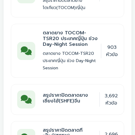
สรุปราคาปิดตลาดยาง
โตเกียว(TOCOM)ญี่ปุ่น
ตลาดยาง TOCOM-
TSR20 ประเทศญี่ปุ่น ช่วง
Day-Night Session
903
ตลาดยาง TOCOM-TSR20
หัวข้อ
ประเทศญี่ปุ่น ช่วง Day-Night
Session
สรุปราคาปิดตลาดยาง
3,692
เซี่ยงไฮ้(SHFE)จีน
หัวข้อ
สรุปราคาปิดตลาดที
2,696