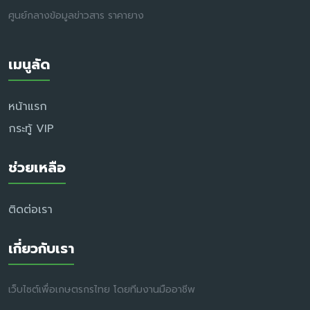
ศูนย์กลางข้อมูลข่าวสาร ราคายาง
เมนูลัด
หน้าแรก
กระทู้ VIP
ช่วยเหลือ
ติดต่อเรา
เกี่ยวกับเรา
เว็บไซต์เพื่อเกษตรกรไทย โดยทีมงานมืออาชีพ