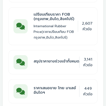
เปรียบเทียบราคา FOB
(กรุงเทพ,อินโด,สิงคโปร์)
2,607
International Rubber
หัวข้อ
Price(ราคาเปรียบเทียบ FOB
กรุงเทพ,อินโด,สิงคโปร์)
3,141
สรุปราคายางช่วงเช้าทั้งหมด
หัวข้อ
ราคาเสนอขาย ไทย มาเลย์
449
อินโดฯ
หัวข้อ