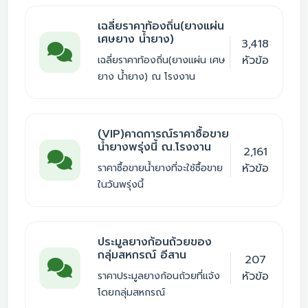
เฉลี่ยราคาท้องถิ่น(ยางแผ่น
เศษยาง น้ำยาง)
3,418
หัวข้อ
เฉลี่ยราคาท้องถิ่น(ยางแผ่น เศษ
ยาง น้ำยาง) ณ โรงงาน
(VIP)คาดการณ์ราคาซื้อขาย
น้ำยางพรุ่งนี้ ณ.โรงงาน
2,161
หัวข้อ
ราคาซื้อขายน้ำยางที่จะใช้ซื้อขาย
ในวันพรุ่งนี้
ประมูลยางก้อนถ้วยของ
กลุ่มสหกรณ์ อีสาน
207
หัวข้อ
ราคาประมูลยางก้อนถ้วยที่แจ้ง
โดยกลุ่มสหกรณ์