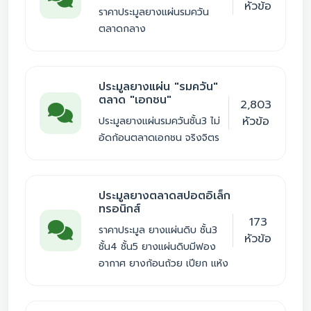
หัวข้อ
ราคาประมูลยางแผ่นรมควัน
ตลาดกลาง
ประมูลยางแผ่น "รมควัน"
ตลาด "เอกชน"
2,803
หัวข้อ
ประมูลยางแผ่นรมควันชั้น3 ไม่
อัดก้อนตลาดเอกชน จริงจิตร
ประมูลยางตลาดสปอตอิเล็ก
ทรอนิกส์
173
ราคาประมูล ยางแผ่นดิบ ชั้น3
หัวข้อ
ชั้น4 ชั้น5 ยางแผ่นดิบมีฟอง
อากาศ ยางก้อนถ้วย เปียก แห้ง