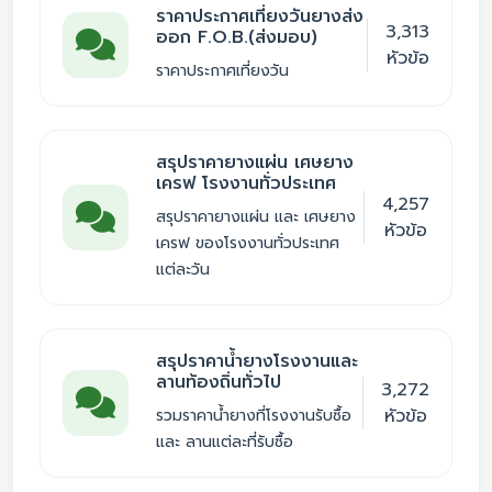
ราคาประกาศเที่ยงวันยางส่ง
3,313
ออก F.O.B.(ส่งมอบ)
หัวข้อ
ราคาประกาศเที่ยงวัน
สรุปราคายางแผ่น เศษยาง
เครฟ โรงงานทั่วประเทศ
4,257
สรุปราคายางแผ่น และ เศษยาง
หัวข้อ
เครฟ ของโรงงานทั่วประเทศ
แต่ละวัน
สรุปราคาน้ำยางโรงงานและ
ลานท้องถิ่นทั่วไป
3,272
หัวข้อ
รวมราคาน้ำยางที่โรงงานรับซื้อ
และ ลานแต่ละที่รับซื้อ