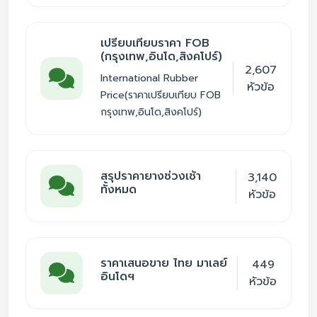
เปรียบเทียบราคา FOB
(กรุงเทพ,อินโด,สิงคโปร์)
2,607
International Rubber
หัวข้อ
Price(ราคาเปรียบเทียบ FOB
กรุงเทพ,อินโด,สิงคโปร์)
สรุปราคายางช่วงเช้า
3,140
ทั้งหมด
หัวข้อ
ราคาเสนอขาย ไทย มาเลย์
449
อินโดฯ
หัวข้อ