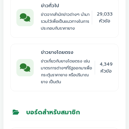
ข่าวทั่วไป
29,033
ข่าวจากสำนักข่าวต่างๆ นำมา
หัวข้อ
รวมไว้เพื่อเป็นแนวทางในการ
ประกอบกับราคายาง
ข่าวยางโดยตรง
ข่าวเกี่ยวกับยางโดยตรง เช่น
4,349
มาตรการต่างๆที่รัฐออกมาเพื่อ
หัวข้อ
กระตุ้นราคายาง หรือปริมาณ
ยาง เป็นต้น
บอร์ดสำหรับสมาชิก