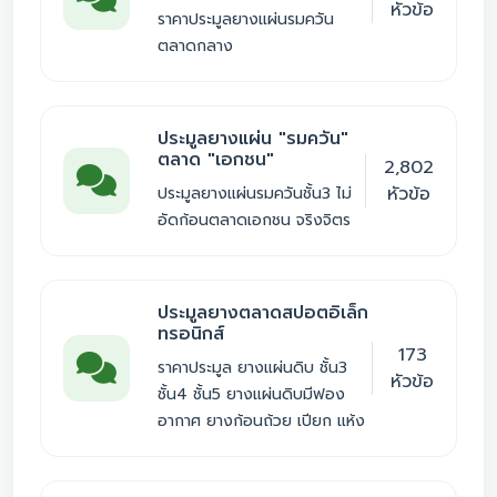
หัวข้อ
ราคาประมูลยางแผ่นรมควัน
ตลาดกลาง
ประมูลยางแผ่น "รมควัน"
ตลาด "เอกชน"
2,802
หัวข้อ
ประมูลยางแผ่นรมควันชั้น3 ไม่
อัดก้อนตลาดเอกชน จริงจิตร
ประมูลยางตลาดสปอตอิเล็ก
ทรอนิกส์
173
ราคาประมูล ยางแผ่นดิบ ชั้น3
หัวข้อ
ชั้น4 ชั้น5 ยางแผ่นดิบมีฟอง
อากาศ ยางก้อนถ้วย เปียก แห้ง