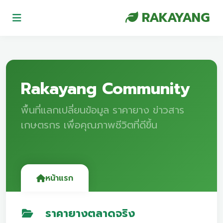
RAKAYANG
Rakayang Community
พื้นที่แลกเปลี่ยนข้อมูล ราคายาง ข่าวสาร
เกษตรกร เพื่อคุณภาพชีวิตที่ดีขึ้น
หน้าแรก
ราคายางตลาดจริง