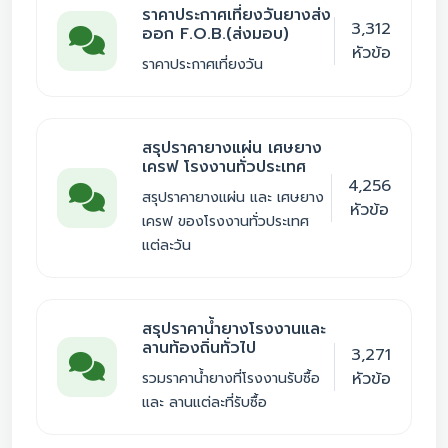
ราคาประกาศเที่ยงวันยางส่ง
3,312
ออก F.O.B.(ส่งมอบ)
หัวข้อ
ราคาประกาศเที่ยงวัน
สรุปราคายางแผ่น เศษยาง
เครฟ โรงงานทั่วประเทศ
4,256
สรุปราคายางแผ่น และ เศษยาง
หัวข้อ
เครฟ ของโรงงานทั่วประเทศ
แต่ละวัน
สรุปราคาน้ำยางโรงงานและ
ลานท้องถิ่นทั่วไป
3,271
หัวข้อ
รวมราคาน้ำยางที่โรงงานรับซื้อ
และ ลานแต่ละที่รับซื้อ