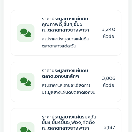
ราคาประมูลยางแผ่นดิบ
คุณภาพดี,ชั้น4,ชั้น5
3,240
ณ.ตลาดกลางยางพารา
หัวข้อ
สรุปราคาประมูลยางแผ่นดิบ
ตลาดกลางแต่ละวัน
ราคาประมูลยางแผ่นดิบ
ตลาดเอกชนหลักๆ
3,806
หัวข้อ
สรุปราคาและรายละเอียดการ
ประมูลยางแผ่นดิบตลาดเอกชน
ราคาประมูลยางแผ่นรมควัน
ชั้น3,ชั้น4ชั้น5,ฟอง,คัตติ้ง
3,187
ณ.ตลาดกลางยางพารา