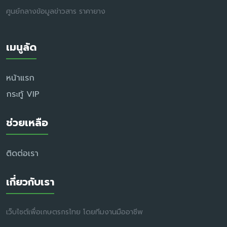
ศูนย์กลางข้อมูลข่าวสาร ราคายาง
เมนูลัด
หน้าแรก
กระทู้ VIP
ช่วยเหลือ
ติดต่อเรา
เกี่ยวกับเรา
เว็บไซต์เพื่อเกษตรกรไทย โดยทีมงานมืออาชีพ