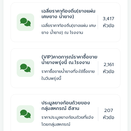
เฉลี่ยราคาท้องถิ่น(ยางแผ่น
เศษยาง น้ำยาง)
3,417
หัวข้อ
เฉลี่ยราคาท้องถิ่น(ยางแผ่น เศษ
ยาง น้ำยาง) ณ โรงงาน
(VIP)คาดการณ์ราคาซื้อขาย
น้ำยางพรุ่งนี้ ณ.โรงงาน
2,161
หัวข้อ
ราคาซื้อขายน้ำยางที่จะใช้ซื้อขาย
ในวันพรุ่งนี้
ประมูลยางก้อนถ้วยของ
กลุ่มสหกรณ์ อีสาน
207
หัวข้อ
ราคาประมูลยางก้อนถ้วยที่แจ้ง
โดยกลุ่มสหกรณ์