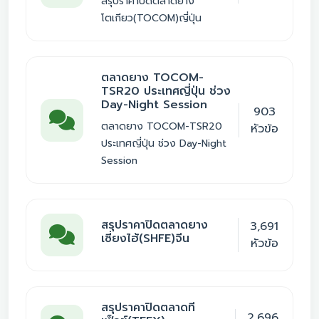
สรุปราคาปิดตลาดยาง
โตเกียว(TOCOM)ญี่ปุ่น
ตลาดยาง TOCOM-
TSR20 ประเทศญี่ปุ่น ช่วง
Day-Night Session
903
ตลาดยาง TOCOM-TSR20
หัวข้อ
ประเทศญี่ปุ่น ช่วง Day-Night
Session
สรุปราคาปิดตลาดยาง
3,691
เซี่ยงไฮ้(SHFE)จีน
หัวข้อ
สรุปราคาปิดตลาดที
2,696