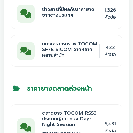
ข่าวสารที่มีผลกับราคายาง
1,326
จากต่างประเทศ
หัวข้อ
บทวิเคราะห์กราฟ TOCOM
422
SHFE SICOM จากหลาก
หัวข้อ
หลายสำนัก
ราคายางตลาดล่วงหน้า
ตลาดยาง TOCOM-RSS3
ประเทศญี่ปุ่น ช่วง Day-
6,431
Night Session
หัวข้อ