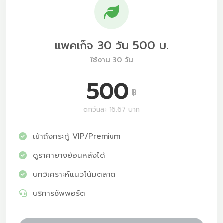
แพคเก็จ 30 วัน 500 บ.
ใช้งาน 30 วัน
500
฿
ตกวันละ 16.67 บาท
เข้าถึงกระทู้ VIP/Premium
ดูราคายางย้อนหลังได้
บทวิเคราะห์แนวโน้มตลาด
บริการซัพพอร์ต