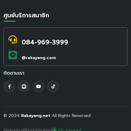
ศูนย์บริการสมาชิก
สอบถามข้อมูล / แจ้งปัญหา
084-969-3999
LINE Official ID
@rakayang.com
ติดตามเรา
© 2024
Rakayang.net
All Rights Reserved.
| Version 2.1.6
(Beta)
ข้อตกลงการใช้งาน
นโยบายคุกกี้
SSL Secured