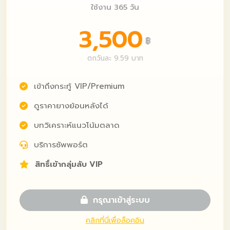
ใช้งาน 365 วัน
3,500
฿
ตกวันละ 9.59 บาท
เข้าถึงกระทู้ VIP/Premium
ดูราคายางย้อนหลังได้
บทวิเคราะห์แนวโน้มตลาด
บริการซัพพอร์ต
สิทธิ์เข้ากลุ่มลับ VIP
กรุณาเข้าสู่ระบบ
คลิกที่นี่เพื่อล็อคอิน