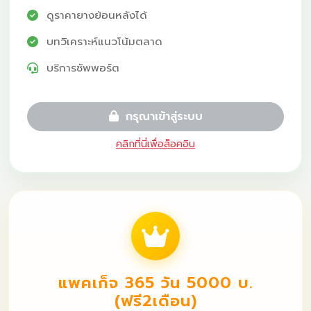
ดูราคายางย้อนหลังได้
บทวิเคราะห์แนวโน้มตลาด
บริการซัพพอร์ต
กรุณาเข้าสู่ระบบ
คลิกที่นี่เพื่อล็อคอิน
แพคเก็จ 365 วัน 5000 บ.
(ฟรี2เดือน)