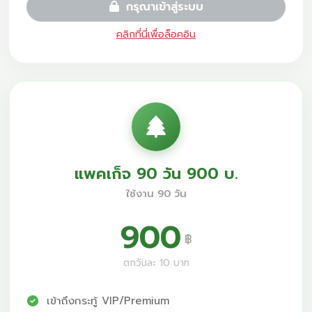
กรุณาเข้าสู่ระบบ
คลิกที่นี่เพื่อล็อคอิน
แพคเก็จ 90 วัน 900 บ.
ใช้งาน 90 วัน
900
฿
ตกวันละ 10 บาท
เข้าถึงกระทู้ VIP/Premium