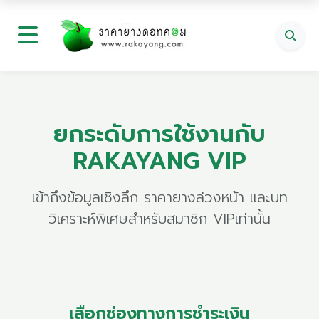
ยกระดับการใช้งานกับ
RAKAYANG VIP
เข้าถึงข้อมูลเชิงลึก ราคายางล่วงหน้า และบท
วิเคราะห์พิเศษสำหรับสมาชิก VIPเท่านั้น
เลือกช่องทางการชำระเงิน